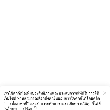
แบบบ้านอื่นในงบประมาณที่เลือก
ดูทั้งหมด
แบบบ้านอื่นในขนาดที่ดินที่เลือก
ดูทั้งหมด
แบบบ้านอื่นในพื้นที่ใช้สอยที่เลือก
ดูทั้งหมด
แบบบ้านอื่นในจำนวนชั้นที่เลือก
ดูทั้งหมด
แบบบ้านอื่นในจำนวนห้องนอนที่เลือก
ดูทั้งหมด
เราใช้คุกกี้เพื่อเพิ่มประสิทธิภาพและประสบการณ์ที่ดีในการใช้
แบบบ้านอื่นใน
เว็บไซต์ ท่านสามารถเลือกตั้งค่ายินยอมการใช้คุกกี้ได้
โดยคลิก
จำนวนห้องน้ำที่เลือก
“การตั้งค่าคุกกี้” และสามารถศึกษารายละเอียดการใช้คุกกี้ได้ที่
ดูทั้งหมด
"นโยบายการใช้คุกกี้"