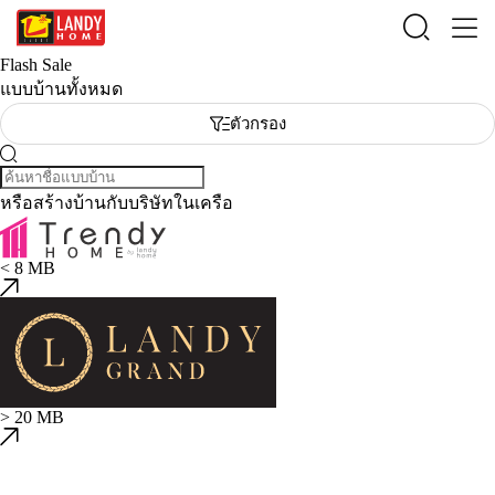
Flash Sale
แบบบ้านทั้งหมด
ตัวกรอง
หรือสร้างบ้านกับบริษัทในเครือ
< 8 MB
> 20 MB