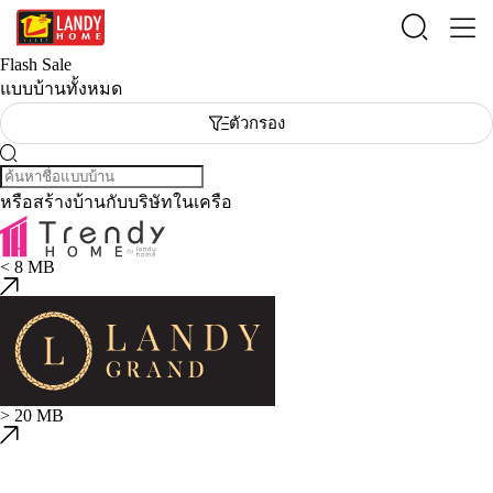
Flash Sale
แบบบ้านทั้งหมด
ตัวกรอง
หรือสร้างบ้านกับบริษัทในเครือ
< 8 MB
> 20 MB