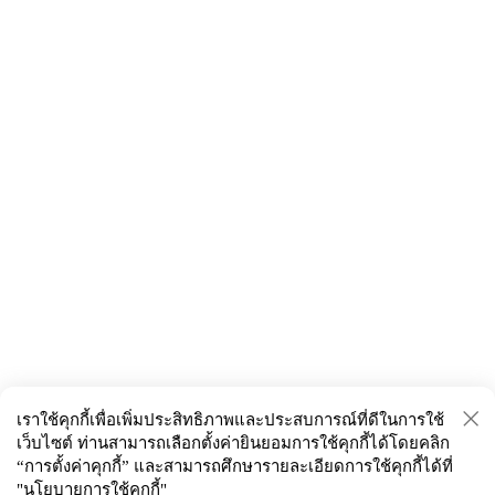
แบบบ้านอื่นในงบประมาณที่เลือก
ดูทั้งหมด
แบบบ้านอื่นในขนาดที่ดินที่เลือก
ดูทั้งหมด
แบบบ้านอื่นในพื้นที่ใช้สอยที่เลือก
ดูทั้งหมด
แบบบ้านอื่นในจำนวนชั้นที่เลือก
ดูทั้งหมด
แบบบ้านอื่นในจำนวนห้องนอนที่เลือก
ดูทั้งหมด
เราใช้คุกกี้เพื่อเพิ่มประสิทธิภาพและประสบการณ์ที่ดีในการใช้
แบบบ้านอื่นใน
เว็บไซต์ ท่านสามารถเลือกตั้งค่ายินยอมการใช้คุกกี้ได้
โดยคลิก
จำนวนห้องน้ำที่เลือก
“การตั้งค่าคุกกี้” และสามารถศึกษารายละเอียดการใช้คุกกี้ได้ที่
ดูทั้งหมด
"นโยบายการใช้คุกกี้"